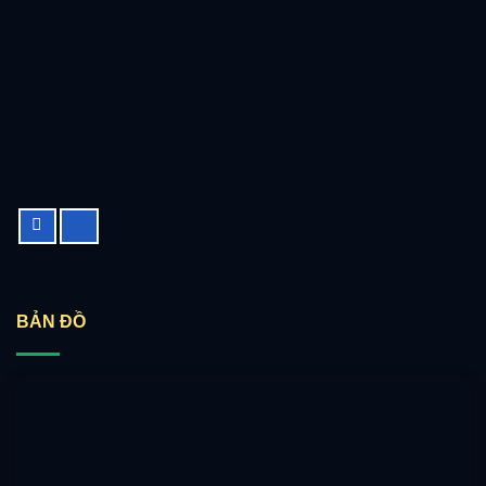
BẢN ĐỒ