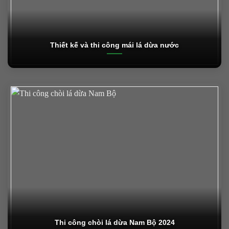
Thiết kế và thi công mái lá dừa nước
Thi công chòi lá dừa Nam Bộ 2024