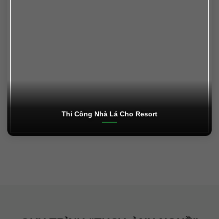
Thi Công Nhà Lá Cho Resort