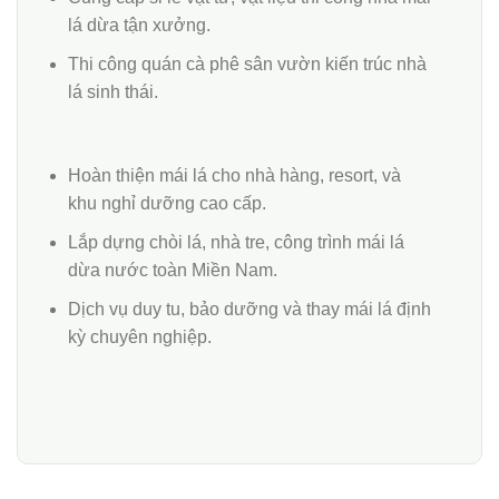
lá dừa tận xưởng.
Thi công quán cà phê sân vườn kiến trúc nhà
lá sinh thái.
Hoàn thiện mái lá cho nhà hàng, resort, và
khu nghỉ dưỡng cao cấp.
Lắp dựng chòi lá, nhà tre, công trình mái lá
dừa nước toàn Miền Nam.
Dịch vụ duy tu, bảo dưỡng và thay mái lá định
kỳ chuyên nghiệp.