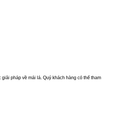
 giải pháp về mái lá. Quý khách hàng có thể tham