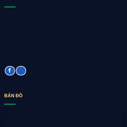
BẢN ĐỒ