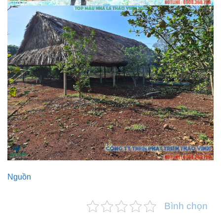
Nguồn
Bình chọn