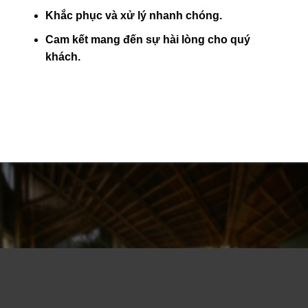
Khắc phục và xử lý nhanh chóng.
Cam kết mang đến sự hài lòng cho quý
khách.