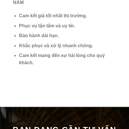
NĂM
Cam kết giá tốt nhất thị trường.
Phục vụ tận tâm và uy tín.
Bảo hành dài hạn.
Khắc phục và xử lý nhanh chóng.
Cam kết mang đến sự hài lòng cho quý
khách.