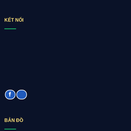
KẾT NỐI
BẢN ĐỒ