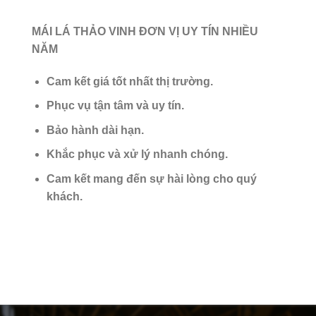
MÁI LÁ THẢO VINH ĐƠN VỊ UY TÍN NHIỀU
NĂM
Cam kết giá tốt nhất thị trường.
Phục vụ tận tâm và uy tín.
Bảo hành dài hạn.
Khắc phục và xử lý nhanh chóng.
Cam kết mang đến sự hài lòng cho quý
khách.