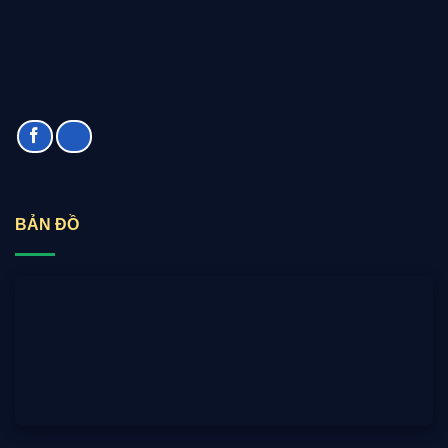
BẢN ĐỒ