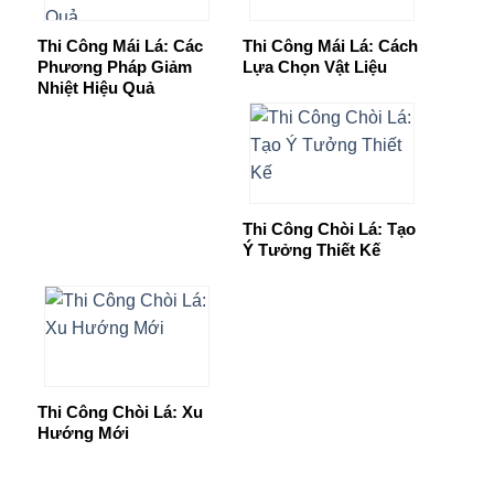
Thi Công Mái Lá: Các
Thi Công Mái Lá: Cách
Phương Pháp Giảm
Lựa Chọn Vật Liệu
Nhiệt Hiệu Quả
Thi Công Chòi Lá: Tạo
Ý Tưởng Thiết Kế
Thi Công Chòi Lá: Xu
Hướng Mới