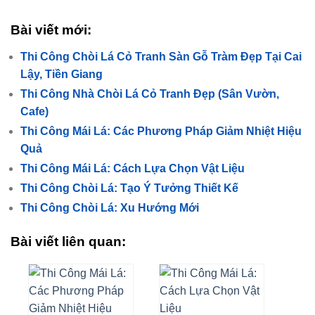
Bài viết mới:
Thi Công Chòi Lá Cỏ Tranh Sàn Gỗ Tràm Đẹp Tại Cai
Lậy, Tiền Giang
Thi Công Nhà Chòi Lá Cỏ Tranh Đẹp (Sân Vườn,
Cafe)
Thi Công Mái Lá: Các Phương Pháp Giảm Nhiệt Hiệu
Quả
Thi Công Mái Lá: Cách Lựa Chọn Vật Liệu
Thi Công Chòi Lá: Tạo Ý Tưởng Thiết Kế
Thi Công Chòi Lá: Xu Hướng Mới
Bài viết liên quan: