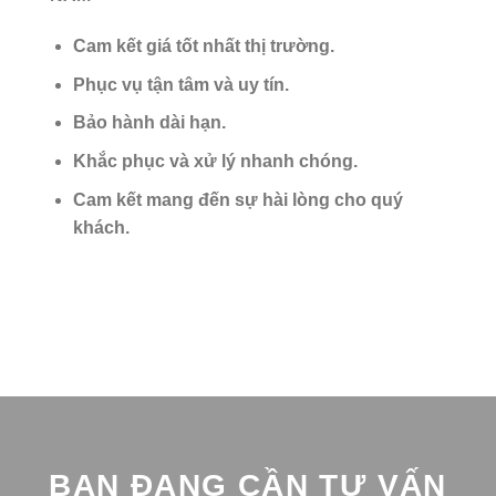
Cam kết giá tốt nhất thị trường.
Phục vụ tận tâm và uy tín.
Bảo hành dài hạn.
Khắc phục và xử lý nhanh chóng.
Cam kết mang đến sự hài lòng cho quý
khách.
BẠN ĐANG CẦN TƯ VẤN