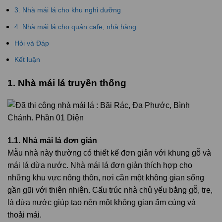
3. Nhà mái lá cho khu nghỉ dưỡng
4. Nhà mái lá cho quán cafe, nhà hàng
Hỏi và Đáp
Kết luận
1. Nhà mái lá truyền thống
1.1. Nhà mái lá đơn giản
Mẫu nhà này thường có thiết kế đơn giản với khung gỗ và
mái lá dừa nước. Nhà mái lá đơn giản thích hợp cho
những khu vực nông thôn, nơi cần một không gian sống
gần gũi với thiên nhiên. Cấu trúc nhà chủ yếu bằng gỗ, tre,
lá dừa nước giúp tạo nên một không gian ấm cúng và
thoải mái.