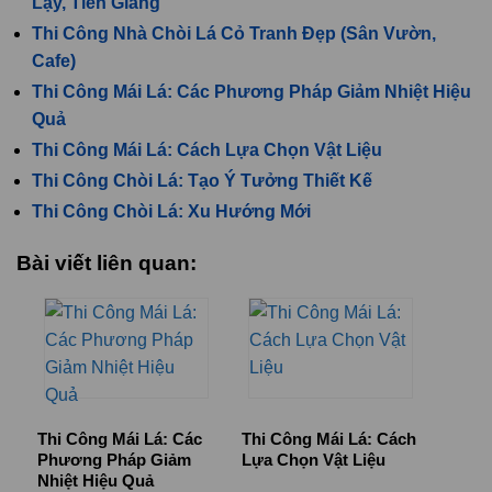
Lậy, Tiền Giang
Thi Công Nhà Chòi Lá Cỏ Tranh Đẹp (Sân Vườn,
Cafe)
Thi Công Mái Lá: Các Phương Pháp Giảm Nhiệt Hiệu
Quả
Thi Công Mái Lá: Cách Lựa Chọn Vật Liệu
Thi Công Chòi Lá: Tạo Ý Tưởng Thiết Kế
Thi Công Chòi Lá: Xu Hướng Mới
Bài viết liên quan:
Thi Công Mái Lá: Các
Thi Công Mái Lá: Cách
Phương Pháp Giảm
Lựa Chọn Vật Liệu
Nhiệt Hiệu Quả