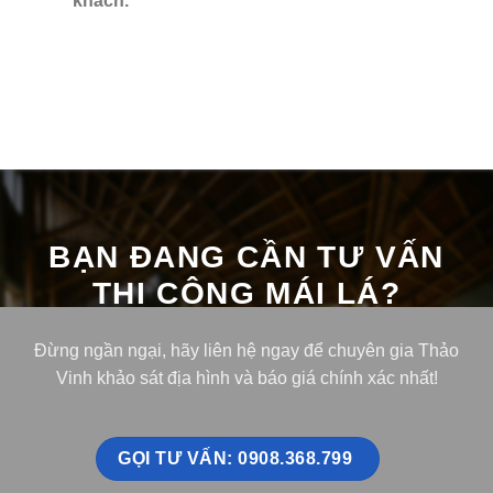
khách.
BẠN ĐANG CẦN TƯ VẤN
THI CÔNG MÁI LÁ?
Đừng ngần ngại, hãy liên hệ ngay để chuyên gia Thảo
Vinh khảo sát địa hình và báo giá chính xác nhất!
GỌI TƯ VẤN: 0908.368.799