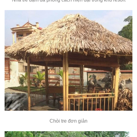
Chòi tre đơn giản