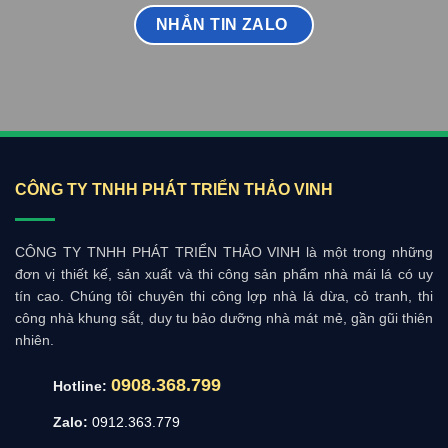
NHẮN TIN ZALO
CÔNG TY TNHH PHÁT TRIỂN THẢO VINH
CÔNG TY TNHH PHÁT TRIỂN THẢO VINH là một trong những
đơn vị thiết kế, sản xuất và thi công sản phẩm nhà mái lá có uy
tín cao. Chúng tôi chuyên thi công lợp nhà lá dừa, cỏ tranh, thi
công nhà khung sắt, duy tu bảo dưỡng nhà mát mẻ, gần gũi thiên
nhiên.
0908.368.799
Hotline:
Zalo:
0912.363.779