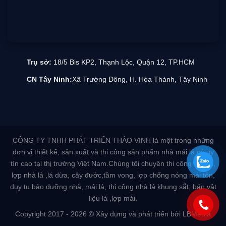
Trụ sở:
18/5 Bis KP2, Thạnh Lộc, Quận 12, TP.HCM
CN Tây Ninh:
Xã Trường Đông, H. Hòa Thành, Tây Ninh
CÔNG TY TNHH PHÁT TRIỂN THẢO VINH là một trong những
đơn vị thiết kế, sản xuất và thi công sản phẩm nhà mái lá có uy
tín cao tại thị trường Việt Nam.Chúng tôi chuyên thi công nhà lá,
lợp nhà lá ,lá dừa, cây đước,tầm vong, lợp chống nóng mái tôn,
duy tu bảo dưỡng nhà, mái lá, thi công nhà lá khung sắt; bán vật
liệu lá ,lợp mái.
Copyright 2017 - 2026 © Xây dựng và phát triển bởi LBMedia