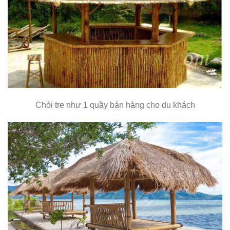
Chòi tre như 1 quầy bán hàng cho du khách