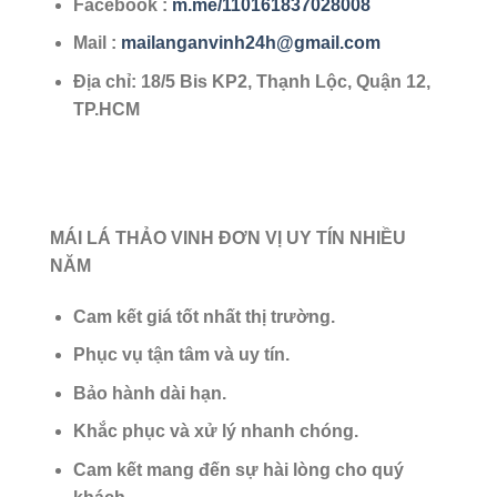
Facebook :
m.me/110161837028008
Mail :
mailanganvinh24h@gmail.com
Địa chỉ: 18/5 Bis KP2, Thạnh Lộc, Quận 12,
TP.HCM
MÁI LÁ THẢO VINH ĐƠN VỊ UY TÍN NHIỀU
NĂM
Cam kết giá tốt nhất thị trường.
Phục vụ tận tâm và uy tín.
Bảo hành dài hạn.
Khắc phục và xử lý nhanh chóng.
Cam kết mang đến sự hài lòng cho quý