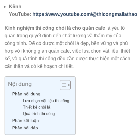
Kênh
YouTube:
https://www.youtube.com/@thicongmailatha
Kinh nghiệm thi công chòi lá cho quán cafe
là yếu tố
quan trọng quyết định đến chất lượng và thẩm mỹ của
công trình. Để có được một chòi lá đẹp, bền vững và phù
hợp với không gian quán cafe, việc lựa chọn vật liệu, thiết
kế, và quá trình thi công đều cần được thực hiện một cách
cẩn thận và có kế hoạch chi tiết.
Nội dung
Phần nội dung
Lựa chọn vật liệu thi công
Thiết kế chòi lá
Quá trình thi công
Phần kết luận
Phần hỏi đáp