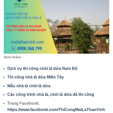
Xem thêm :
Dịch vụ thi công chòi lá dừa Nam Bộ
Thi công nhà lá dừa Miền Tây
Mẫu nhà lá chòi lá dừa
Các công trình nhà lá, chòi lá dừa đã thi công
Trang Facebook:
https://www.facebook.com/ThiCongMaiLaThaoVinh