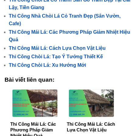
Lậy, Tiền Giang
Thi Công Nhà Chòi Lá Cỏ Tranh Đẹp (Sân Vườn,
Cafe)
Thi Công Mái Lá: Các Phương Pháp Giảm Nhiệt Hiệu
Quả
Thi Công Mái Lá: Cách Lựa Chọn Vật Liệu
Thi Công Chòi Lá: Tạo Ý Tưởng Thiết Kế
Thi Công Chòi Lá: Xu Hướng Mới
Bài viết liên quan:
Thi Công Mái Lá: Các
Thi Công Mái Lá: Cách
Phương Pháp Giảm
Lựa Chọn Vật Liệu
Nhiệt Hiệu Quả