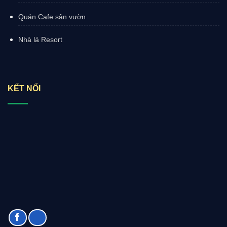
Quán Cafe sân vườn
Nhà lá Resort
KẾT NỐI