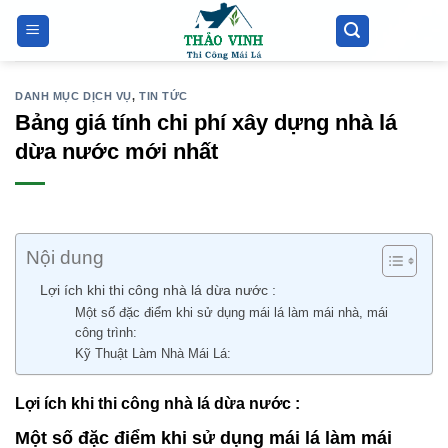
Bỏ
qua
nội
dung
DANH MỤC DỊCH VỤ
,
TIN TỨC
Bảng giá tính chi phí xây dựng nhà lá
dừa nước mới nhất
Nội dung
Lợi ích khi thi công nhà lá dừa nước :
Một số đặc điểm khi sử dụng mái lá làm mái nhà, mái
công trình:
Kỹ Thuật Làm Nhà Mái Lá:
Lợi ích khi thi công nhà lá dừa nước :
Một số đặc điểm khi sử dụng mái lá làm mái