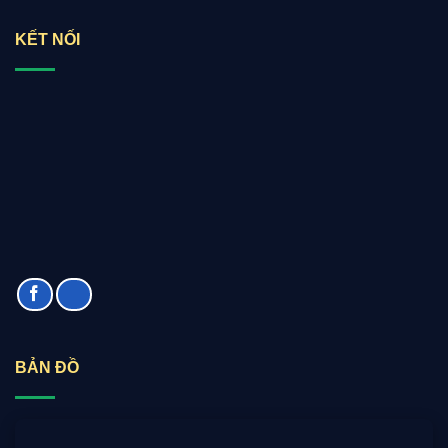
KẾT NỐI
BẢN ĐỒ